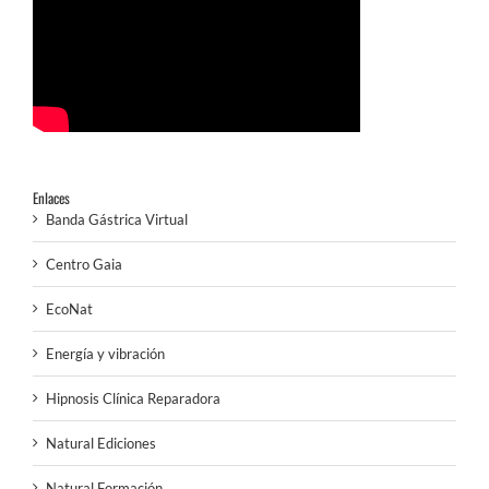
Enlaces
Banda Gástrica Virtual
Centro Gaia
EcoNat
Energía y vibración
Hipnosis Clínica Reparadora
Natural Ediciones
Natural Formación